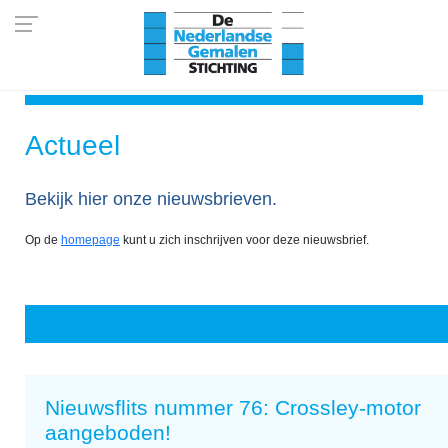
Actueel
Bekijk hier onze nieuwsbrieven.
Op de
homepage
kunt u zich inschrijven voor deze nieuwsbrief.
Nieuwsflits nummer 76: Crossley-motor
aangeboden!