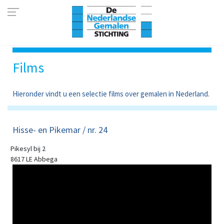
Films
Hieronder vindt u een selectie films over gemalen in Nederland.
Hisse- en Pikemar / nr. 24
Pikesyl bij 2
8617 LE Abbega