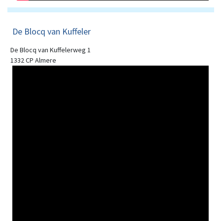
De Blocq van Kuffeler
De Blocq van Kuffelerweg 1
1332 CP Almere