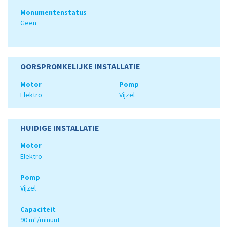
Monumentenstatus
Geen
OORSPRONKELIJKE INSTALLATIE
Motor
Pomp
Elektro
Vijzel
HUIDIGE INSTALLATIE
Motor
Elektro
Pomp
Vijzel
Capaciteit
90 m³/minuut