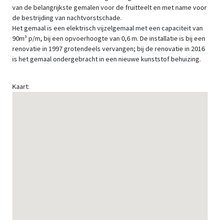
van de belangrijkste gemalen voor de fruitteelt en met name voor
de bestrijding van nachtvorstschade.
Het gemaal is een elektrisch vijzelgemaal met een capaciteit van
90m³ p/m, bij een opvoerhoogte van 0,6 m. De installatie is bij een
renovatie in 1997 grotendeels vervangen; bij de renovatie in 2016
is het gemaal ondergebracht in een nieuwe kunststof behuizing.
Kaart: