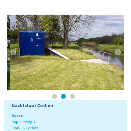
Nachtsloot Cothen
Adres
Kapelleweg 4
3945 LA Cothen