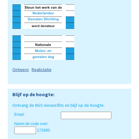
Ontwerp
Realistatie
Blijf op de hoogte:
Ontvang de NGS nieuwsflits en blijf op de hoogte.
Email:
Neem de code over:
172680